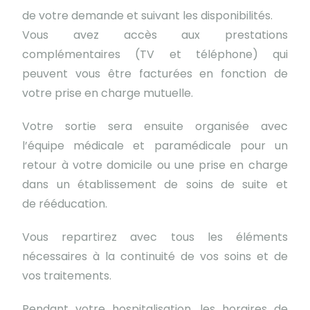
de votre demande et suivant les disponibilités.
Vous avez accès aux prestations
complémentaires (TV et téléphone) qui
peuvent vous être facturées en fonction de
votre prise en charge mutuelle.
Votre sortie sera ensuite organisée avec
l’équipe médicale et paramédicale pour un
retour à votre domicile ou une prise en charge
dans un établissement de soins de suite et
de rééducation.
Vous repartirez avec tous les éléments
nécessaires à la continuité de vos soins et de
vos traitements.
Pendant votre hospitalisation, les horaires de