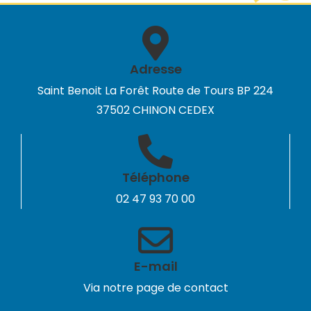
Adresse
Saint Benoit La Forêt Route de Tours BP 224
37502 CHINON CEDEX
Téléphone
02 47 93 70 00
E-mail
Via notre page de contact