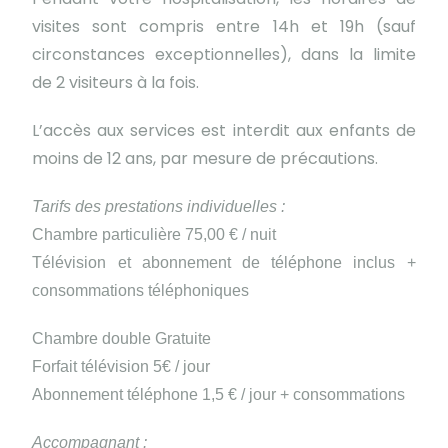
visites sont compris entre 14h et 19h (sauf
circonstances exceptionnelles), dans la limite
de 2 visiteurs à la fois.
L’accès aux services est interdit aux enfants de
moins de 12 ans, par mesure de précautions.
Tarifs des prestations individuelles :
Chambre particulière 75,00 € / nuit
Télévision et abonnement de téléphone inclus +
consommations téléphoniques
Chambre double Gratuite
Forfait télévision 5€ / jour
Abonnement téléphone 1,5 € / jour + consommations
Accompagnant :