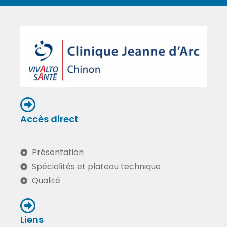
Accès direct
Présentation
Spécialités et plateau technique
Qualité
Liens