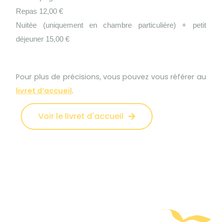
Repas 12,00 €
Nuitée (uniquement en chambre particulière) + petit
déjeuner 15,00 €
Pour plus de précisions, vous pouvez vous référer au
livret d’accueil
.
Voir le livret d'accueil