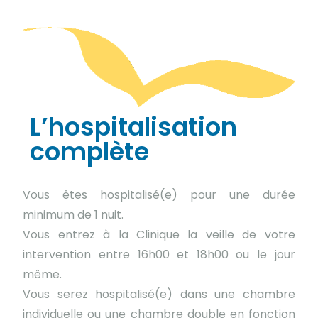
L’hospitalisation
complète
Vous êtes hospitalisé(e) pour une durée
minimum de 1 nuit.
Vous entrez à la Clinique la veille de votre
intervention entre 16h00 et 18h00 ou le jour
même.
Vous serez hospitalisé(e) dans une chambre
individuelle ou une chambre double en fonction